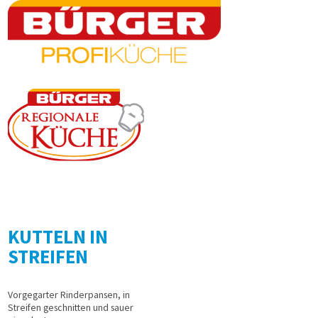
KUTTELN IN
STREIFEN
Vorgegarter Rinderpansen, in
Streifen geschnitten und sauer