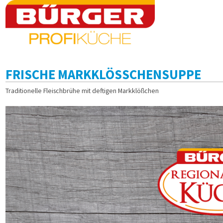
FRISCHE MARKKLÖSSCHENSUPPE
Traditionelle Fleischbrühe mit deftigen Markklößchen