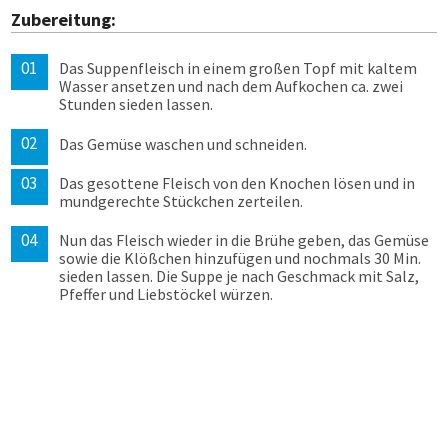
Zubereitung:
Das Suppenfleisch in einem großen Topf mit kaltem
Wasser ansetzen und nach dem Aufkochen ca. zwei
Stunden sieden lassen.
Das Gemüse waschen und schneiden.
Das gesottene Fleisch von den Knochen lösen und in
mundgerechte Stückchen zerteilen.
Nun das Fleisch wieder in die Brühe geben, das Gemüse
sowie die Klößchen hinzufügen und nochmals 30 Min.
sieden lassen. Die Suppe je nach Geschmack mit Salz,
Pfeffer und Liebstöckel würzen.