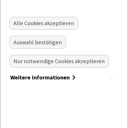
Pressenewsletter
Alle Cookies akzeptieren
Jetzt anmelden
Auswahl bestätigen
Nur notwendige Cookies akzeptieren
Weitere Informationen