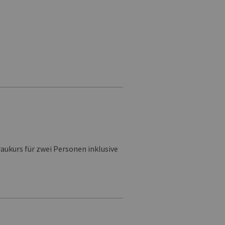
ukurs für zwei Personen inklusive