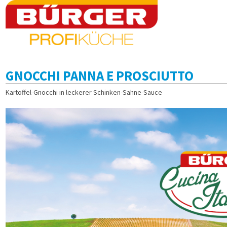
GNOCCHI PANNA E PROSCIUTTO
Kartoffel-Gnocchi in leckerer Schinken-Sahne-Sauce