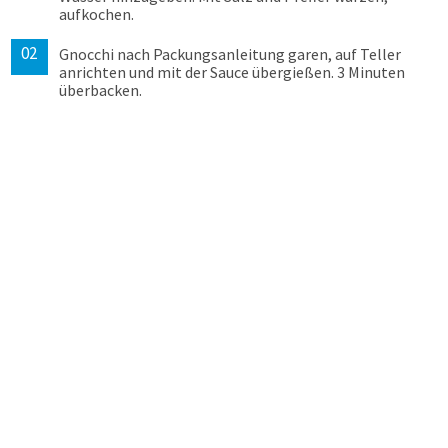
aufkochen.
Gnocchi nach Packungsanleitung garen, auf Teller
anrichten und mit der Sauce übergießen. 3 Minuten
überbacken.