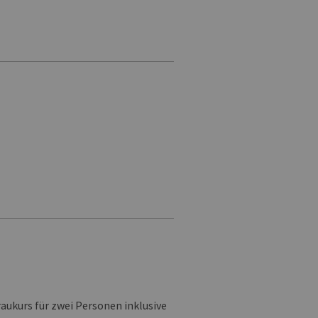
ukurs für zwei Personen inklusive