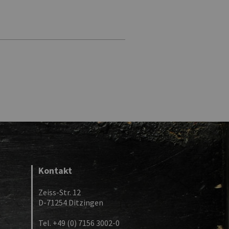
Kontakt
Zeiss-Str. 12
D-71254 Ditzingen
Tel. +49 (0) 7156 3002-0