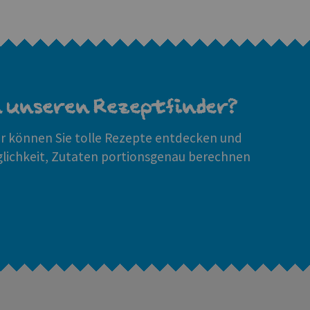
n unseren Rezeptfinder?
 können Sie tolle Rezepte entdecken und
glichkeit, Zutaten portionsgenau berechnen