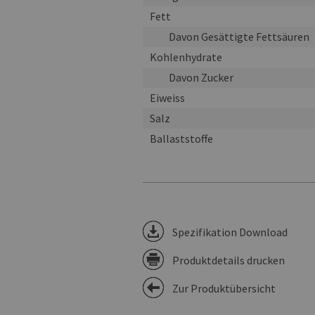
Fett
Davon Gesättigte Fettsäuren
Kohlenhydrate
Davon Zucker
Eiweiss
Salz
Ballaststoffe
Spezifikation Download
Produktdetails drucken
Zur Produktübersicht