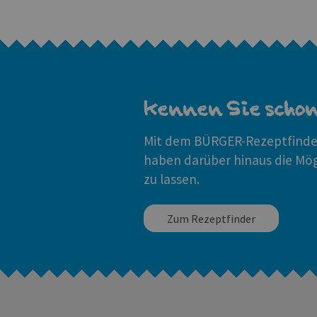
Kennen Sie scho
Mit dem BÜRGER-Rezeptfinder
haben darüber hinaus die Mö
zu lassen.
Zum Rezeptfinder