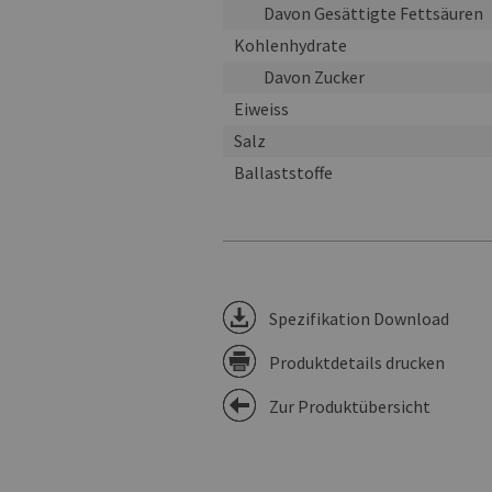
Davon Gesättigte Fettsäuren
Kohlenhydrate
Davon Zucker
Eiweiss
Salz
Ballaststoffe
Spezifikation Download
Produktdetails drucken
Zur Produktübersicht