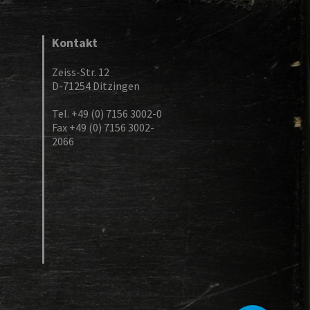
Kontakt
Zeiss-Str. 12
D-71254 Ditzingen
Tel. +49 (0) 7156 3002-0
Fax +49 (0) 7156 3002-
2066