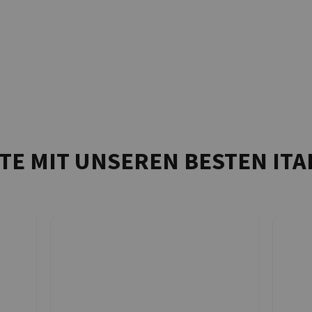
TE MIT UNSEREN BESTEN ITA