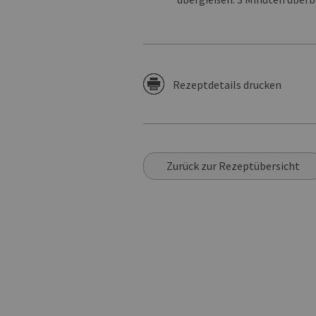
Rezeptdetails drucken
Zurück zur Rezeptübersicht