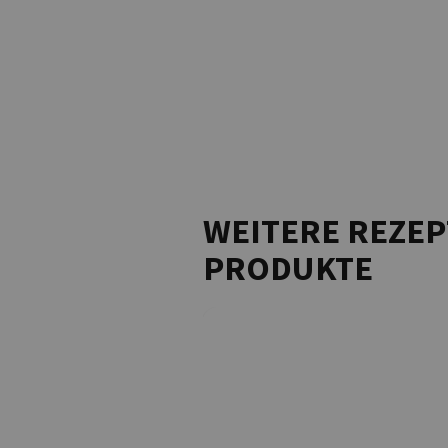
WEITERE REZEP
PRODUKTE