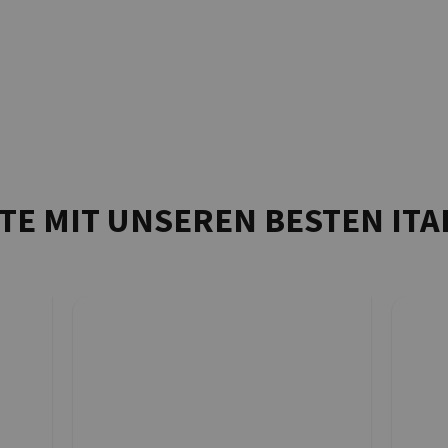
TE MIT UNSEREN BESTEN ITA