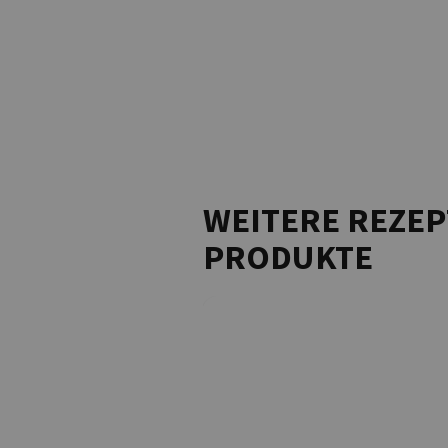
WEITERE REZEP
PRODUKTE