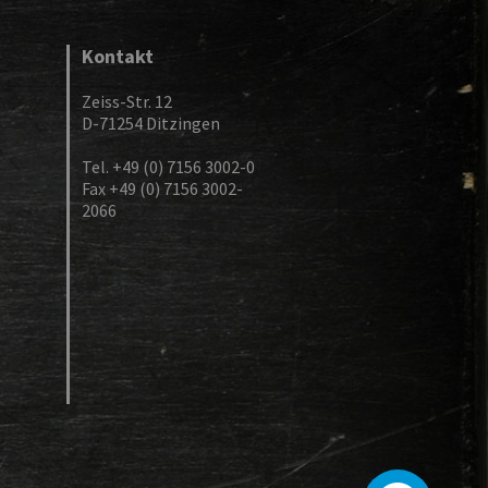
Kontakt
Zeiss-Str. 12
D-71254 Ditzingen
Tel. +49 (0) 7156 3002-0
Fax +49 (0) 7156 3002-
2066