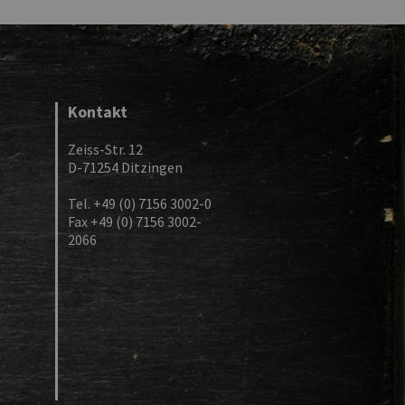
Kontakt
Zeiss-Str. 12
D-71254 Ditzingen
Tel. +49 (0) 7156 3002-0
Fax +49 (0) 7156 3002-
2066