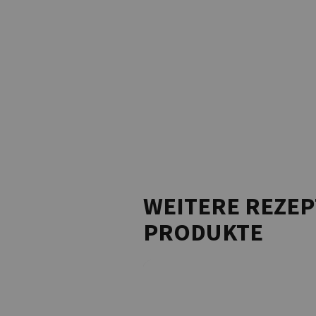
WEITERE REZEP
PRODUKTE