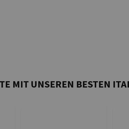
TE MIT UNSEREN BESTEN ITA