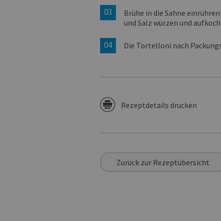
Brühe in die Sahne einrühren
und Salz würzen und aufkoch
Die Tortelloni nach Packung
Rezeptdetails drucken
Zurück zur Rezeptübersicht