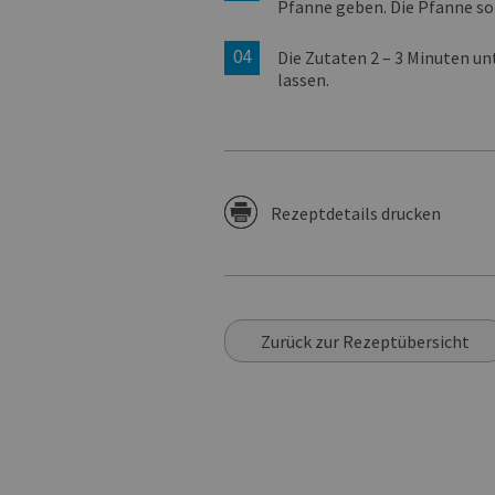
Pfanne geben. Die Pfanne sol
Die Zutaten 2 – 3 Minuten u
lassen.
Rezeptdetails drucken
Zurück zur Rezeptübersicht