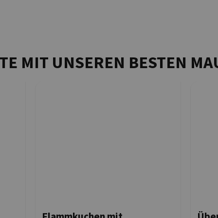
TE MIT UNSEREN BESTEN M
Flammkuchen mit
Über